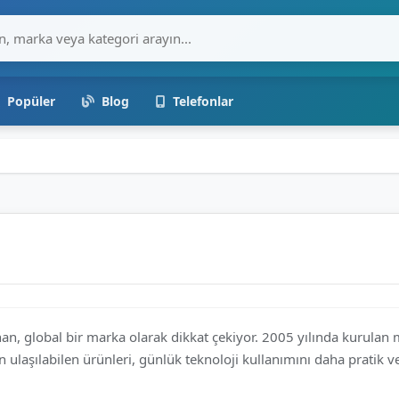
Popüler
Blog
Telefonlar
an, global bir marka olarak dikkat çekiyor. 2005 yılında kurulan m
n ulaşılabilen ürünleri, günlük teknoloji kullanımını daha pratik ve