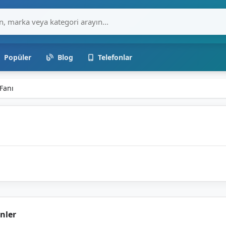
Popüler
Blog
Telefonlar
Fanı
nler