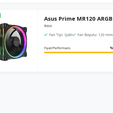
Asus Prime MR120 ARGB 
Asus
Fan Tipi: Işıklı
Fan Boyutu: 120 mm
Fiyat/Performans
%