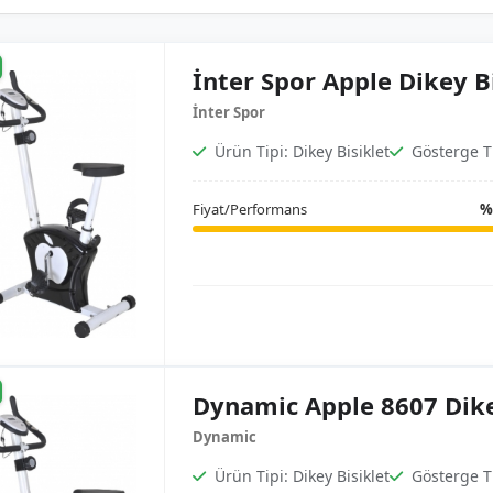
İnter Spor Apple Dikey B
İnter Spor
Ürün Tipi: Dikey Bisiklet
Gösterge Ti
Fiyat/Performans
%
Dynamic Apple 8607 Dike
Dynamic
Ürün Tipi: Dikey Bisiklet
Gösterge Ti