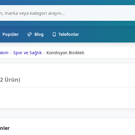
Popüler
Blog
Telefonlar
Bakım
Spor ve Sağlık
Kondisyon Bisikleti
(2 Ürün)
nler